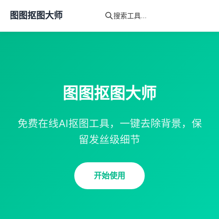
图图抠图大师
图图抠图大师
免费在线AI抠图工具，一键去除背景，保
留发丝级细节
开始使用