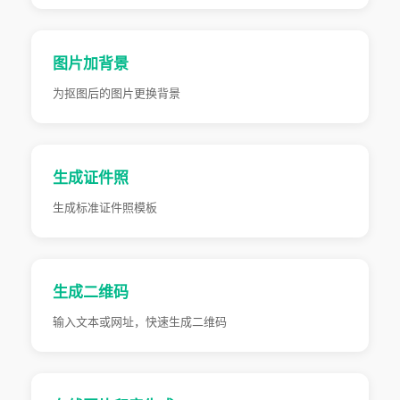
图片加背景
为抠图后的图片更换背景
生成证件照
生成标准证件照模板
生成二维码
输入文本或网址，快速生成二维码