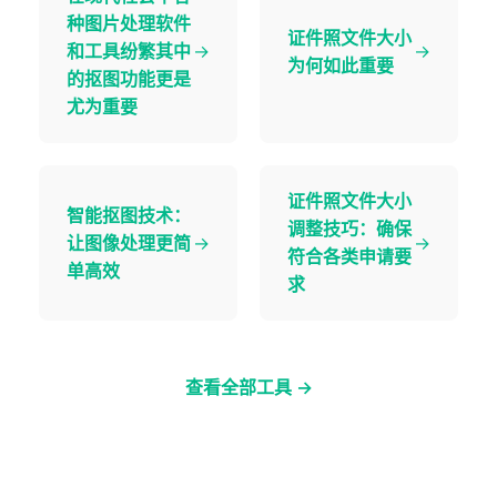
种图片处理软件
证件照文件大小
和工具纷繁其中
→
→
为何如此重要
的抠图功能更是
尤为重要
证件照文件大小
智能抠图技术：
调整技巧：确保
让图像处理更简
→
→
符合各类申请要
单高效
求
查看全部工具 →