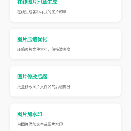
在线图片印章生成
在线生成各种样式的图片印章
图片压缩优化
压缩图片文件大小，保持清晰度
图片修改后缀
批量修改图片文件名的后缀部分
图片加水印
为图片添加文字或图片水印