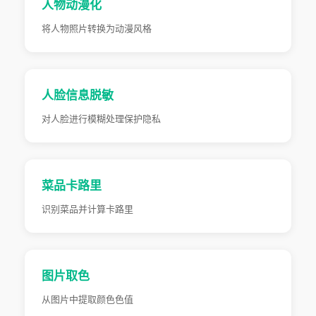
人物动漫化
将人物照片转换为动漫风格
人脸信息脱敏
对人脸进行模糊处理保护隐私
菜品卡路里
识别菜品并计算卡路里
图片取色
从图片中提取颜色色值