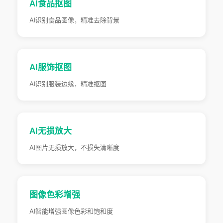
AI食品抠图
AI识别食品图像，精准去除背景
AI服饰抠图
AI识别服装边缘，精准抠图
AI无损放大
AI图片无损放大，不损失清晰度
图像色彩增强
AI智能增强图像色彩和饱和度