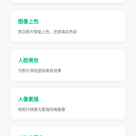
图像上色
黑白照片智能上色，还原真实色彩
人脸美妆
为照片添加虚拟美妆效果
人像素描
将照片转换为素描风格画像