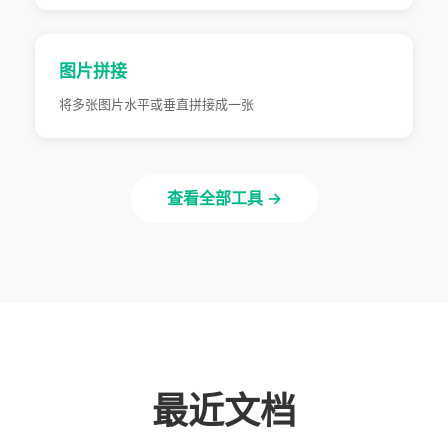
图片拼接
将多张图片水平或垂直拼接成一张
查看全部工具 →
最近文档