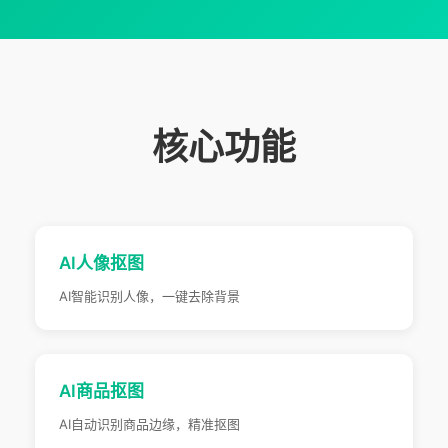
核心功能
AI人像抠图
AI智能识别人像，一键去除背景
AI商品抠图
AI自动识别商品边缘，精准抠图