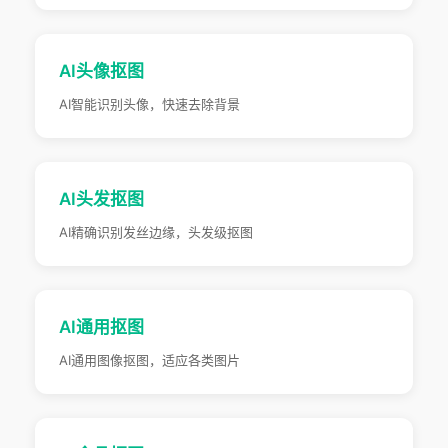
AI头像抠图
AI智能识别头像，快速去除背景
AI头发抠图
AI精确识别发丝边缘，头发级抠图
AI通用抠图
AI通用图像抠图，适应各类图片