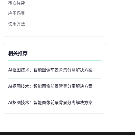
核心优势
应用场景
使用方法
相关推荐
AI抠图技术：智能图像前景背景分离解决方案
AI抠图技术：智能图像前景背景分离解决方案
AI抠图技术：智能图像前景背景分离解决方案