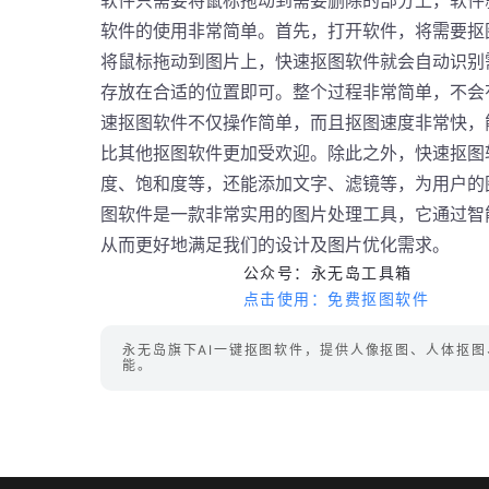
软件只需要将鼠标拖动到需要删除的部分上，软件
软件的使用非常简单。首先，打开软件，将需要抠
将鼠标拖动到图片上，快速抠图软件就会自动识别
存放在合适的位置即可。整个过程非常简单，不会
速抠图软件不仅操作简单，而且抠图速度非常快，
比其他抠图软件更加受欢迎。除此之外，快速抠图
度、饱和度等，还能添加文字、滤镜等，为用户的
图软件是一款非常实用的图片处理工具，它通过智
从而更好地满足我们的设计及图片优化需求。
公众号：永无岛工具箱
点击使用：
免费抠图软件
永无岛旗下AI一键抠图软件，提供人像抠图、人体抠
能。