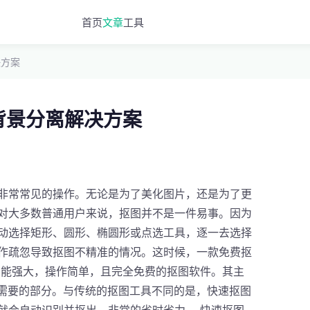
首页
文章
工具
决方案
背景分离解决方案
非常常见的操作。无论是为了美化图片，还是为了更
对大多数普通用户来说，抠图并不是一件易事。因为
动选择矩形、圆形、椭圆形或点选工具，逐一去选择
作疏忽导致抠图不精准的情况。这时候，一款免费抠
功能强大，操作简单，且完全免费的抠图软件。其主
不需要的部分。与传统的抠图工具不同的是，快速抠图