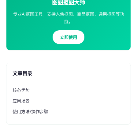
图图抠图大师
专业AI抠图工具，支持人像抠图、商品抠图、通用抠图等功
能。
立即使用
文章目录
核心优势
应用场景
使用方法/操作步骤