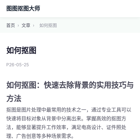
图图抠图大师
首页
›
文章
›
如何抠图
如何抠图
P26-05-25
如何抠图：快速去除背景的实用技巧与
方法
抠图是图片处理中最常用的技术之一，通过专业工具可以
快速将目标对象从背景中分离出来。掌握高效的抠图方
法，能够显著提升工作效率，满足电商设计、证件照处
理、广告创意等多种场景需求。