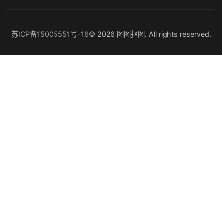
苏ICP备15005551号-16
© 2026 图图抠图. All rights reserved.