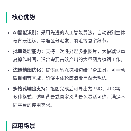
核心优势
AI智能识别：
采用先进的人工智能算法，自动识别主体
与背景边缘，精准区分毛发、羽毛等复杂细节。
批量处理能力：
支持一次性处理多张图片，大幅减少重
复操作时间，适合需要高效产出的大量图片编辑工作。
边缘精细优化：
提供画笔涂抹和边缘平滑工具，可手动
微调细节区域，确保主体轮廓清晰自然无毛边。
多格式输出支持：
抠图完成后可导出为PNG、JPG等
多种格式，透明背景或自定义背景色灵活可选，满足不
同平台的使用需求。
应用场景