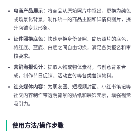
电商产品展示：
将商品从原始照片中抠出，更换为纯色
或场景化背景，制作统一的商品主图和详情页图片，提
升店铺专业形象。
证件照换底色：
快速更换身份证照、简历照片的底色，
将红底、蓝底、白底之间自由切换，满足各类报名和审
核要求。
营销海报设计：
提取人物或物体素材，与创意背景合
成，制作节日促销、活动宣传等各类营销物料。
社交媒体内容：
为朋友圈、短视频封面、小红书笔记等
社交内容制作带透明背景的贴纸和装饰元素，增强视觉
吸引力。
使用方法/操作步骤