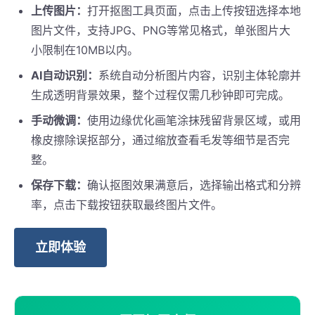
上传图片：
打开抠图工具页面，点击上传按钮选择本地
图片文件，支持JPG、PNG等常见格式，单张图片大
小限制在10MB以内。
AI自动识别：
系统自动分析图片内容，识别主体轮廓并
生成透明背景效果，整个过程仅需几秒钟即可完成。
手动微调：
使用边缘优化画笔涂抹残留背景区域，或用
橡皮擦除误抠部分，通过缩放查看毛发等细节是否完
整。
保存下载：
确认抠图效果满意后，选择输出格式和分辨
率，点击下载按钮获取最终图片文件。
立即体验