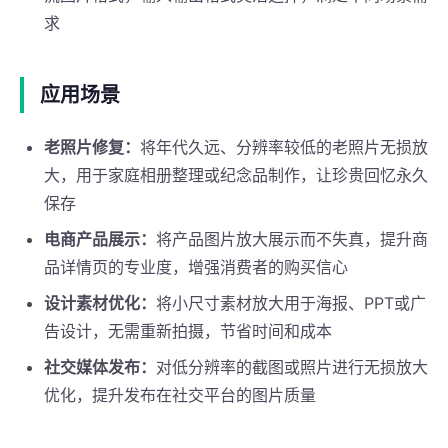
求
应用场景
老照片修复：
将年代久远、分辨率较低的老照片无损放
大，用于家庭相册整理或纪念品制作，让珍贵回忆永久
保存
电商产品展示：
将产品图片放大展示而不失真，提升商
品详情页的专业度，增强消费者的购买信心
设计素材优化：
将小尺寸素材放大用于海报、PPT或广
告设计，无需重新拍摄，节省时间和成本
社交媒体发布：
对低分辨率的截图或照片进行无损放大
优化，提升发布在社交平台的图片质量