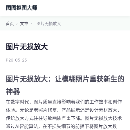
图图抠图大师
首页
›
文章
›
图片无损放大
图片无损放大
P26-05-25
图片无损放大：让模糊照片重获新生的
神器
在数字时代，图片质量直接影响着我们的工作效率和创作
体验。无论是老照片修复、产品展示还是设计素材放大，
传统放大方式往往导致画质严重下降。图片无损放大技术
通过AI智能算法，在不损失细节的前提下将图片放大数