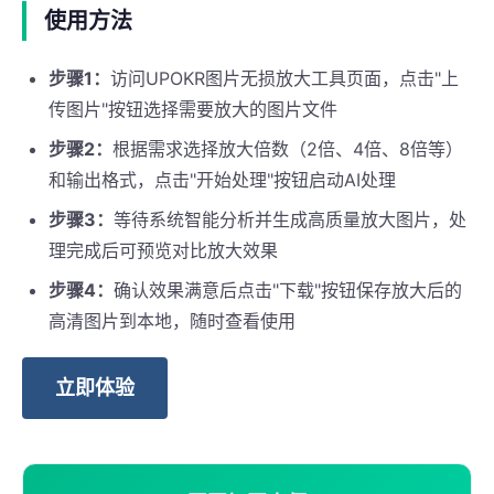
使用方法
步骤1：
访问UPOKR图片无损放大工具页面，点击"上
传图片"按钮选择需要放大的图片文件
步骤2：
根据需求选择放大倍数（2倍、4倍、8倍等）
和输出格式，点击"开始处理"按钮启动AI处理
步骤3：
等待系统智能分析并生成高质量放大图片，处
理完成后可预览对比放大效果
步骤4：
确认效果满意后点击"下载"按钮保存放大后的
高清图片到本地，随时查看使用
立即体验