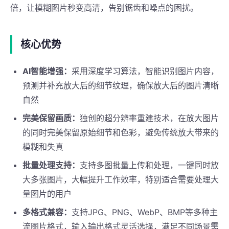
倍，让模糊图片秒变高清，告别锯齿和噪点的困扰。
核心优势
AI智能增强：
采用深度学习算法，智能识别图片内容，
预测并补充放大后的细节纹理，确保放大后的图片清晰
自然
完美保留画质：
独创的超分辨率重建技术，在放大图片
的同时完美保留原始细节和色彩，避免传统放大带来的
模糊和失真
批量处理支持：
支持多图批量上传和处理，一键同时放
大多张图片，大幅提升工作效率，特别适合需要处理大
量图片的用户
多格式兼容：
支持JPG、PNG、WebP、BMP等多种主
流图片格式，输入输出格式灵活选择，满足不同场景需