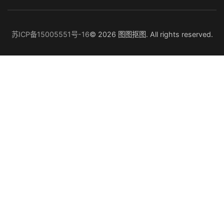
苏ICP备15005551号-16
© 2026 图图抠图. All rights reserved.