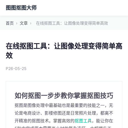
图图抠图大师
首页
›
文章
›
在线抠图工具：让图像处理变得简单高效
在线抠图工具：让图像处理变得简单高
效
P26-05-25
如何抠图一步步教你掌握抠图技巧
抠图是图像处理中最基础也是最重要的技能之一，无
论是电商设计、影楼修图还是日常照片处理，都离不
开精准的抠图技术。掌握高效的
抠图工具
，能让你在