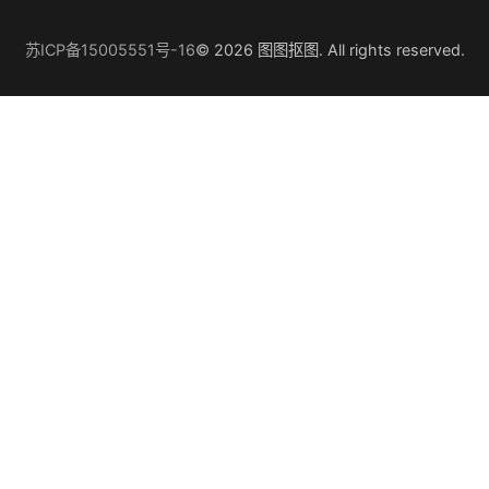
苏ICP备15005551号-16
© 2026 图图抠图. All rights reserved.