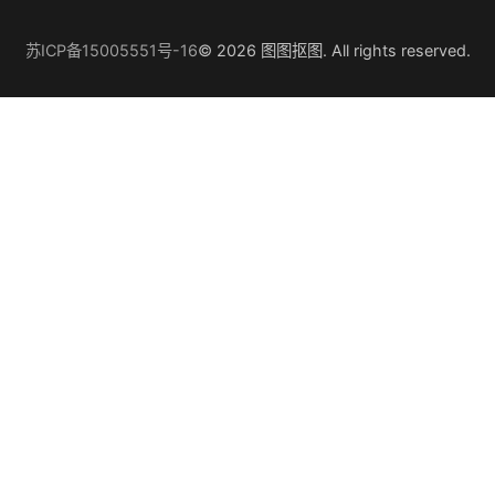
苏ICP备15005551号-16
© 2026 图图抠图. All rights reserved.