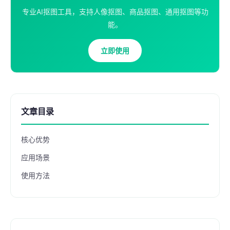
专业AI抠图工具，支持人像抠图、商品抠图、通用抠图等功
能。
立即使用
文章目录
核心优势
应用场景
使用方法