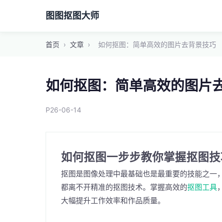
图图抠图大师
首页
›
文章
›
如何抠图：简单高效的图片去背景技巧
如何抠图：简单高效的图片
P26-06-14
如何抠图一步步教你掌握抠图技
抠图是图像处理中最基础也是最重要的技能之一
都离不开精准的抠图技术。掌握高效的
抠图工具
大幅提升工作效率和作品质量。