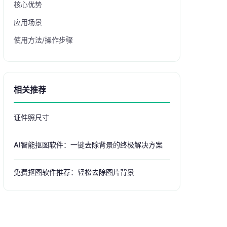
核心优势
应用场景
使用方法/操作步骤
相关推荐
证件照尺寸
AI智能抠图软件：一键去除背景的终极解决方案
免费抠图软件推荐：轻松去除图片背景