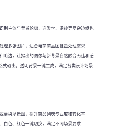
识别主体与背景轮廓，连发丝、婚纱等复杂边缘也
处理多张图片，适合电商商品图批量处理需求
和毛边，让抠出的图像与新背景自然融合无违和感
多种格式输出，透明背景一键生成，满足各类设计场景
或更换场景图，提升商品列表专业度和转化率
、白色、红色一键切换，满足不同场景要求