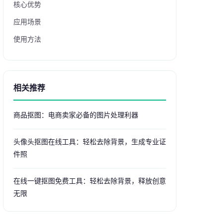
核心优势
应用场景
使用方法
相关推荐
商品抠图：电商卖家必备的图片处理利器
头像头抠图在线工具：轻松去除背景，生成专业证
件照
在线一键抠图免费工具：轻松去除背景，释放创意
无限