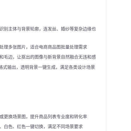
识别主体与背景轮廓，连发丝、婚纱等复杂边缘也
处理多张图片，适合电商商品图批量处理需求
和毛边，让抠出的图像与新背景自然融合无违和感
多种格式输出，透明背景一键生成，满足各类设计场景
或更换场景图，提升商品列表专业度和转化率
、白色、红色一键切换，满足不同场景要求