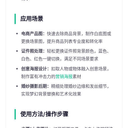
应用场景
电商产品图：
快速去除商品背景，制作白底图或
更换场景图，提升商品列表专业度和转化率
证件照处理：
轻松更换证件照背景颜色，蓝色、
白色、红色一键切换，满足不同场景要求
创意海报设计：
扣取人物或物体融入创意场景，
制作富有冲击力的
营销海报
素材
婚纱摄影后期：
精细处理婚纱边缘和发丝细节，
实现梦幻背景替换和艺术化效果
使用方法/操作步骤