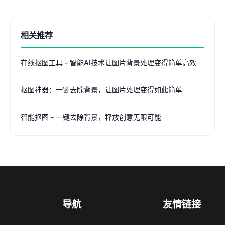
相关推荐
在线抠图工具 - 智能AI技术让图片背景处理变得简单高效
抠图神器：一键去除背景，让图片处理变得如此简单
智能抠图 - 一键去除背景，释放创意无限可能
导航
友情链接