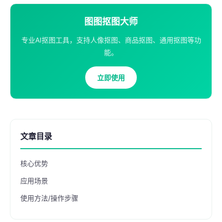
图图抠图大师
专业AI抠图工具，支持人像抠图、商品抠图、通用抠图等功
能。
立即使用
文章目录
核心优势
应用场景
使用方法/操作步骤