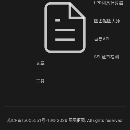
LPR利息计算器
图图抠图大师
百易API
SSL证书检测
文章
工具
苏ICP备15005551号-16
© 2026 图图抠图. All rights reserved.