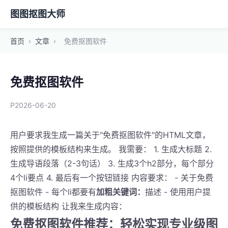
图图抠图大师
首页
›
文章
›
免费抠图软件
免费抠图软件
P2026-06-20
用户要求我生成一篇关于"免费抠图软件"的HTML文章，
按照提供的模板结构来生成。 我需要： 1. 生成大标题 2.
生成导语段落（2-3句话） 3. 生成3个h2部分，每个部分
4个li要点 4. 最后有一个按钮链接 内容要求： - 关于免费
抠图软件 - 每个li都要有
加粗关键词：
描述 - 使用用户提
供的模板结构 让我来生成内容：
免费抠图软件推荐：轻松实现专业级图