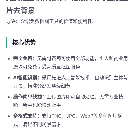
片去背景
导语：介绍免费抠图工具的价值和便利性...
核心优势
完全免费：
无需付费即可使用全部功能，个人和商业用
途均可免费享受高质量抠图服务
AI智能识别：
采用先进人工智能技术，自动识别主体与
背景，精准分离发丝级细节
操作简单快捷：
上传图片即可自动处理，无需专业技
能，新手也能快速上手
多格式支持：
支持PNG、JPG、WebP等多种图片格
式，满足不同场景需求