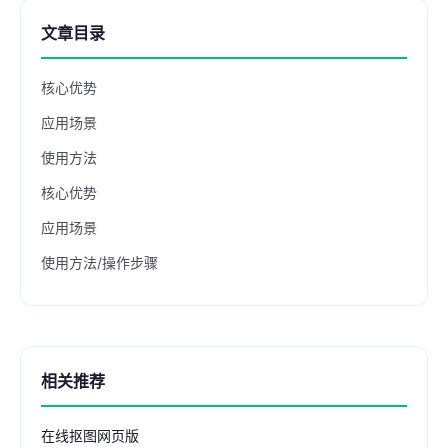
文章目录
核心优势
应用场景
使用方法
核心优势
应用场景
使用方法/操作步骤
相关推荐
在线抠图网页版