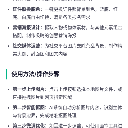
证件照换底色：
一键更换证件照背景颜色，蓝底、红
底、白底自由切换，满足各类报名需求
营销海报设计：
抠取人物或物体素材，与其他元素组合
搭配，制作吸睛的创意营销海报
社交媒体运营：
为社交平台图片去除杂乱背景，制作精
美头像、封面图和图文内容
使用方法/操作步骤
第一步上传图片：
点击上传按钮选择本地图片文件，或
直接拖拽图片到网页指定区域
第二步智能抠图：
AI系统自动分析图片内容，识别主体
与背景边界，完成精准抠图处理
第三步微调优化：
如需进一步调整，可使用画笔工具进