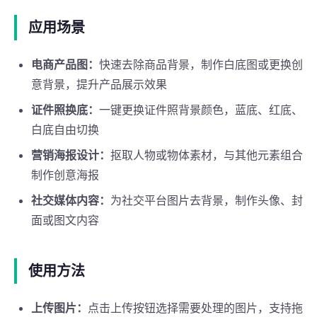
应用场景
电商产品图：
快速去除商品背景，制作白底图或更换创
意背景，提升产品展示效果
证件照换底：
一键更换证件照背景颜色，蓝底、红底、
白底自由切换
营销海报设计：
抠取人物或物体素材，与其他元素组合
制作创意海报
社交媒体内容：
为社交平台图片去背景，制作头像、封
面或图文内容
使用方法
上传图片：
点击上传按钮选择需要处理的图片，支持拖