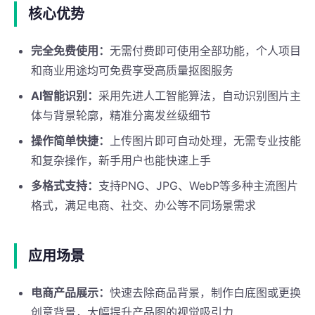
核心优势
完全免费使用：
无需付费即可使用全部功能，个人项目
和商业用途均可免费享受高质量抠图服务
AI智能识别：
采用先进人工智能算法，自动识别图片主
体与背景轮廓，精准分离发丝级细节
操作简单快捷：
上传图片即可自动处理，无需专业技能
和复杂操作，新手用户也能快速上手
多格式支持：
支持PNG、JPG、WebP等多种主流图片
格式，满足电商、社交、办公等不同场景需求
应用场景
电商产品展示：
快速去除商品背景，制作白底图或更换
创意背景，大幅提升产品图的视觉吸引力