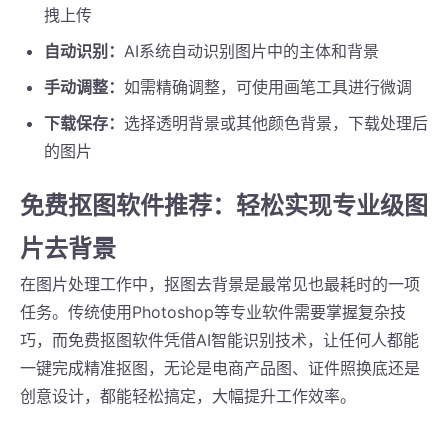
拽上传
自动识别：
AI系统自动识别图片中的主体和背景
手动调整：
如需精确调整，可使用画笔工具进行微调
下载保存：
选择透明背景或其他颜色背景，下载处理后
的图片
免费抠图软件推荐：轻松实现专业级图
片去背景
在图片处理工作中，抠图去背景是最常见也最耗时的一项
任务。传统使用Photoshop等专业软件需要掌握复杂技
巧，而免费抠图软件凭借AI智能识别技术，让任何人都能
一键完成精准抠图，无论是电商产品图、证件照换底还是
创意设计，都能轻松搞定，大幅提升工作效率。