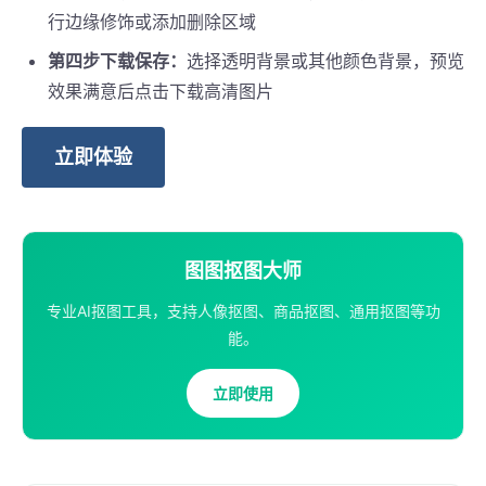
行边缘修饰或添加删除区域
第四步下载保存：
选择透明背景或其他颜色背景，预览
效果满意后点击下载高清图片
立即体验
图图抠图大师
专业AI抠图工具，支持人像抠图、商品抠图、通用抠图等功
能。
立即使用