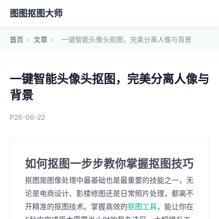
图图抠图大师
首页
›
文章
›
一键智能头像头抠图，完美分离人像与背景
一键智能头像头抠图，完美分离人像与
背景
P26-06-22
如何抠图一步步教你掌握抠图技巧
抠图是图像处理中最基础也是最重要的技能之一，无
论是电商设计、影楼修图还是日常照片处理，都离不
开精准的抠图技术。掌握高效的
抠图工具
，能让你在