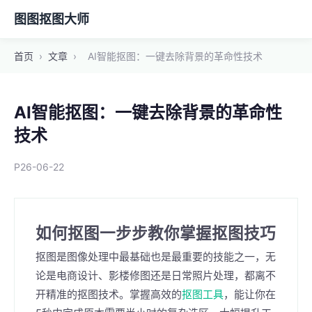
图图抠图大师
首页
›
文章
›
AI智能抠图：一键去除背景的革命性技术
AI智能抠图：一键去除背景的革命性
技术
P26-06-22
如何抠图一步步教你掌握抠图技巧
抠图是图像处理中最基础也是最重要的技能之一，无
论是电商设计、影楼修图还是日常照片处理，都离不
开精准的抠图技术。掌握高效的
抠图工具
，能让你在