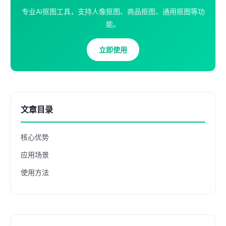
专业AI抠图工具，支持人像抠图、商品抠图、通用抠图等功
能。
立即使用
文章目录
核心优势
应用场景
使用方法