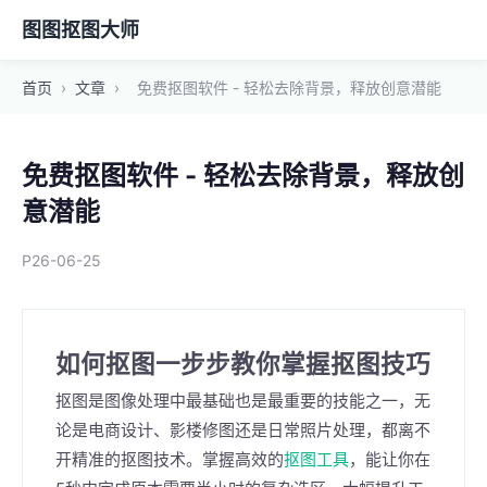
图图抠图大师
首页
›
文章
›
免费抠图软件 - 轻松去除背景，释放创意潜能
免费抠图软件 - 轻松去除背景，释放创
意潜能
P26-06-25
如何抠图一步步教你掌握抠图技巧
抠图是图像处理中最基础也是最重要的技能之一，无
论是电商设计、影楼修图还是日常照片处理，都离不
开精准的抠图技术。掌握高效的
抠图工具
，能让你在