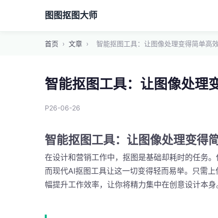
图图抠图大师
首页
›
文章
›
智能抠图工具：让图像处理变得简单高
智能抠图工具：让图像处理
P26-06-26
智能抠图工具：让图像处理变得
在设计和营销工作中，抠图是基础却耗时的任务。
而现代AI抠图工具让这一切变得轻而易举。只需
幅提升工作效率，让你将精力集中在创意设计本身