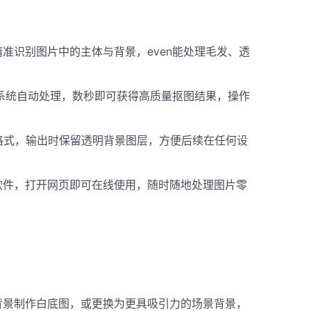
准识别图片中的主体与背景，even能处理毛发、透
系统自动处理，数秒即可获得高质量抠图结果，操作
片格式，输出时保留透明背景图层，方便后续在任何设
软件，打开网页即可在线使用，随时随地处理图片零
背景制作白底图，或更换为更具吸引力的场景背景，