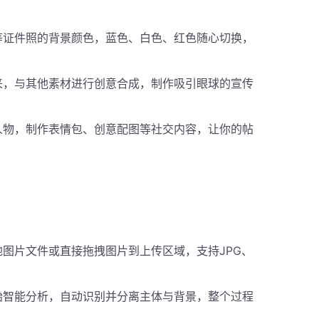
等证件照的背景颜色，蓝色、白色、红色随心切换，
来，与其他素材进行创意合成，制作吸引眼球的宣传
人物，制作表情包、创意配图等社交内容，让你的帖
图片文件或直接拖拽图片到上传区域，支持JPG、
始智能分析，自动识别并分离主体与背景，整个过程