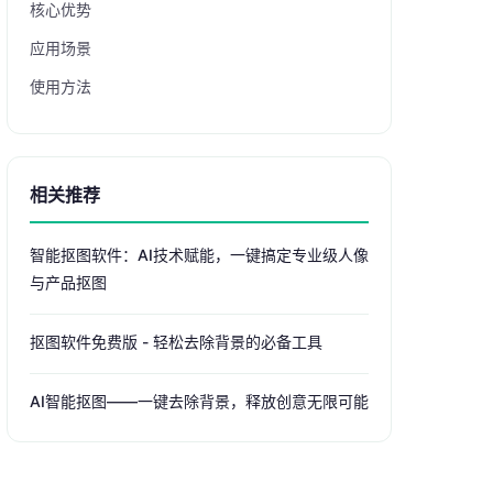
核心优势
应用场景
使用方法
相关推荐
智能抠图软件：AI技术赋能，一键搞定专业级人像
与产品抠图
抠图软件免费版 - 轻松去除背景的必备工具
AI智能抠图——一键去除背景，释放创意无限可能