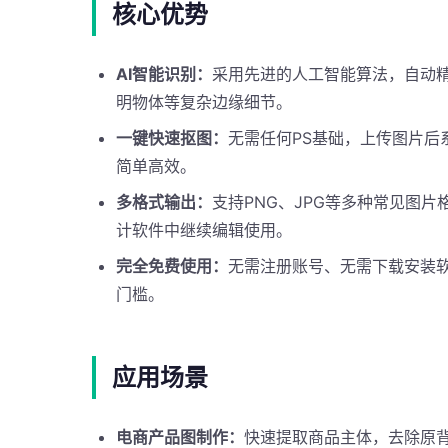
核心优势
AI智能识别：
采用先进的人工智能算法，自动精
明物体等复杂边缘细节。
一键快速抠图：
无需任何PS基础，上传图片后
简单高效。
多格式输出：
支持PNG、JPG等多种常见图
计软件中继续编辑使用。
完全免费使用：
无需注册账号、无需下载安装
门槛。
应用场景
电商产品图制作：
快速提取商品主体，去除原