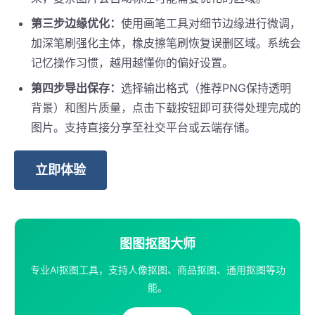
第三步边缘优化：
使用画笔工具对细节边缘进行微调，
加深笔刷强化主体，橡皮擦笔刷恢复误删区域。系统会
记忆操作习惯，越用越懂你的偏好设置。
第四步导出保存：
选择输出格式（推荐PNG保持透明
背景）和图片质量，点击下载按钮即可获得处理完成的
图片。支持直接分享至社交平台或云端存储。
立即体验
图图抠图大师
专业AI抠图工具，支持人像抠图、商品抠图、通用抠图等功
能。