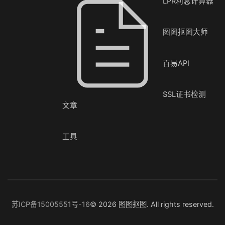
LPR利息计算器
图图抠图大师
百易API
SSL证书检测
文章
工具
苏ICP备15005551号-16
© 2026 图图抠图. All rights reserved.