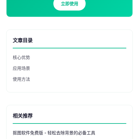
立即使用
文章目录
核心优势
应用场景
使用方法
相关推荐
抠图软件免费版 - 轻松去除背景的必备工具