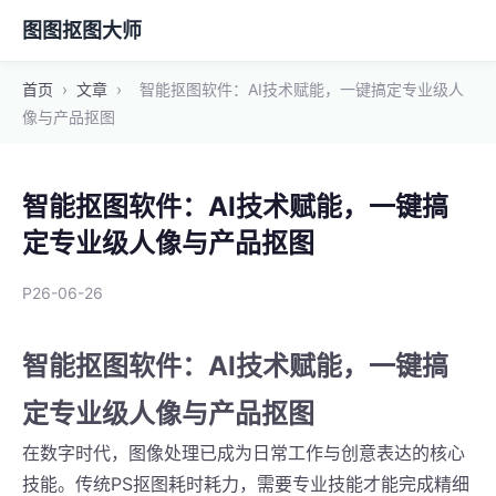
图图抠图大师
首页
›
文章
›
智能抠图软件：AI技术赋能，一键搞定专业级人
像与产品抠图
智能抠图软件：AI技术赋能，一键搞
定专业级人像与产品抠图
P26-06-26
智能抠图软件：AI技术赋能，一键搞
定专业级人像与产品抠图
在数字时代，图像处理已成为日常工作与创意表达的核心
技能。传统PS抠图耗时耗力，需要专业技能才能完成精细