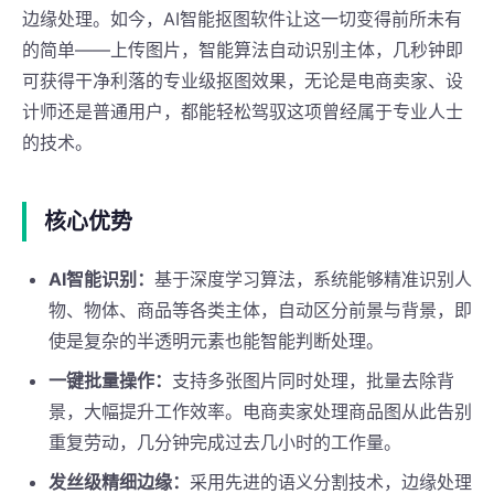
边缘处理。如今，AI智能抠图软件让这一切变得前所未有
的简单——上传图片，智能算法自动识别主体，几秒钟即
可获得干净利落的专业级抠图效果，无论是电商卖家、设
计师还是普通用户，都能轻松驾驭这项曾经属于专业人士
的技术。
核心优势
AI智能识别：
基于深度学习算法，系统能够精准识别人
物、物体、商品等各类主体，自动区分前景与背景，即
使是复杂的半透明元素也能智能判断处理。
一键批量操作：
支持多张图片同时处理，批量去除背
景，大幅提升工作效率。电商卖家处理商品图从此告别
重复劳动，几分钟完成过去几小时的工作量。
发丝级精细边缘：
采用先进的语义分割技术，边缘处理