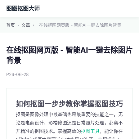
图图抠图大师
首页
›
文章
›
在线抠图网页版 - 智能AI一键去除图片背景
在线抠图网页版 - 智能AI一键去除图片
背景
P26-06-28
如何抠图一步步教你掌握抠图技巧
抠图是图像处理中最基础也是最重要的技能之一，无
论是电商设计、影楼修图还是日常照片处理，都离不
开精准的抠图技术。掌握高效的
抠图工具
，能让你在