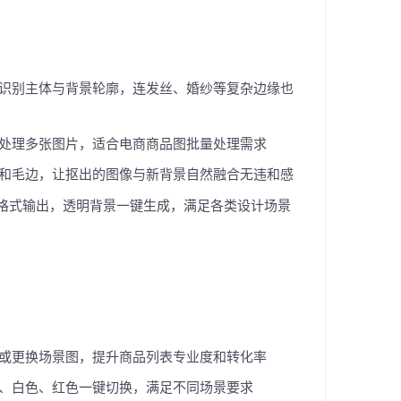
识别主体与背景轮廓，连发丝、婚纱等复杂边缘也
处理多张图片，适合电商商品图批量处理需求
和毛边，让抠出的图像与新背景自然融合无违和感
多种格式输出，透明背景一键生成，满足各类设计场景
或更换场景图，提升商品列表专业度和转化率
、白色、红色一键切换，满足不同场景要求