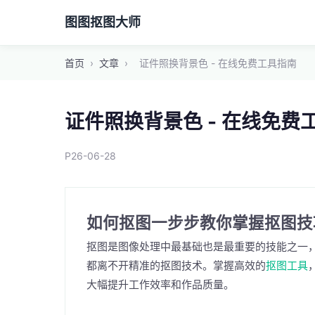
图图抠图大师
首页
›
文章
›
证件照换背景色 - 在线免费工具指南
证件照换背景色 - 在线免费
P26-06-28
如何抠图一步步教你掌握抠图技
抠图是图像处理中最基础也是最重要的技能之一
都离不开精准的抠图技术。掌握高效的
抠图工具
大幅提升工作效率和作品质量。