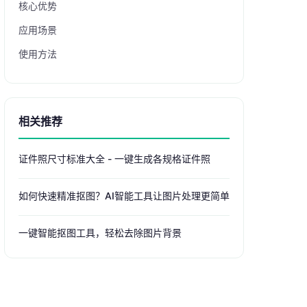
核心优势
应用场景
使用方法
相关推荐
证件照尺寸标准大全 - 一键生成各规格证件照
如何快速精准抠图？AI智能工具让图片处理更简单
一键智能抠图工具，轻松去除图片背景