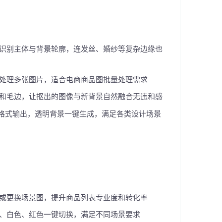
识别主体与背景轮廓，连发丝、婚纱等复杂边缘也
处理多张图片，适合电商商品图批量处理需求
和毛边，让抠出的图像与新背景自然融合无违和感
多种格式输出，透明背景一键生成，满足各类设计场景
或更换场景图，提升商品列表专业度和转化率
、白色、红色一键切换，满足不同场景要求