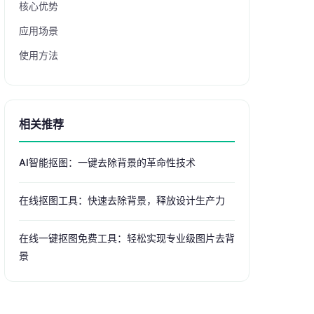
核心优势
应用场景
使用方法
相关推荐
AI智能抠图：一键去除背景的革命性技术
在线抠图工具：快速去除背景，释放设计生产力
在线一键抠图免费工具：轻松实现专业级图片去背
景