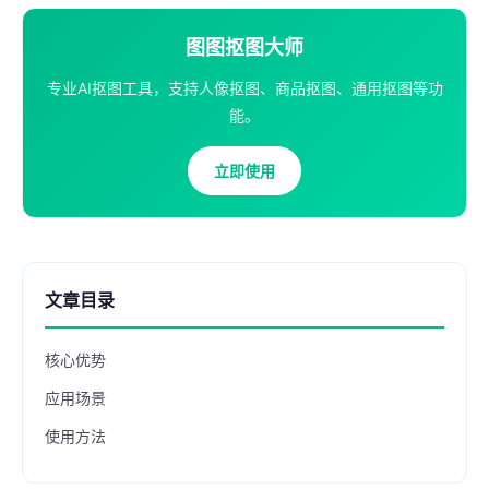
图图抠图大师
专业AI抠图工具，支持人像抠图、商品抠图、通用抠图等功
能。
立即使用
文章目录
核心优势
应用场景
使用方法