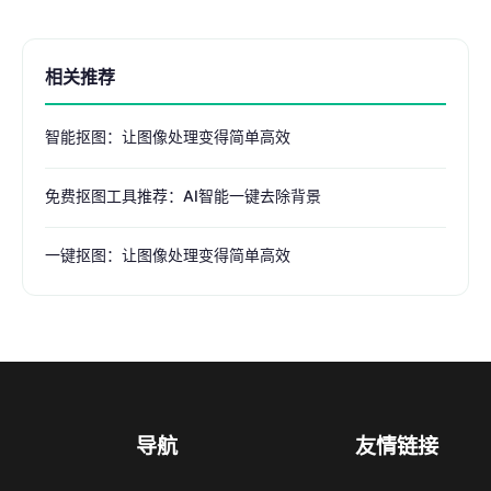
相关推荐
智能抠图：让图像处理变得简单高效
免费抠图工具推荐：AI智能一键去除背景
一键抠图：让图像处理变得简单高效
导航
友情链接