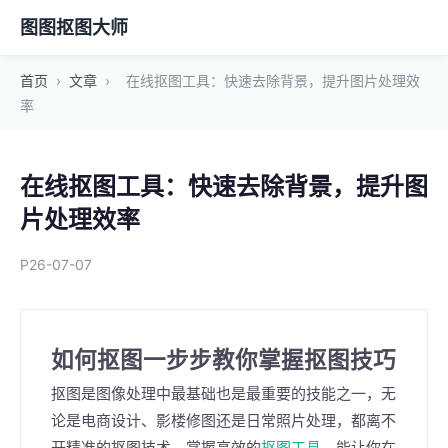
图图抠图大师
首页
›
文章
›
在线抠图工具：快速去除背景，提升图片处理效
率
在线抠图工具：快速去除背景，提升图
片处理效率
P26-07-07
如何抠图一步步教你掌握抠图技巧
抠图是图像处理中最基础也是最重要的技能之一，无
论是电商设计、影楼修图还是日常照片处理，都离不
开精准的抠图技术。掌握高效的
抠图工具
，能让你在