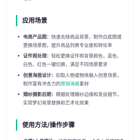
应用场景
电商产品图：
快速去除商品背景，制作白底图或
更换场景图，提升商品列表专业度和转化率
证件照处理：
轻松更换证件照背景颜色，蓝色、
白色、红色一键切换，满足不同场景要求
创意海报设计：
扣取人物或物体融入创意场景，
制作富有冲击力的
营销海报
素材
婚纱摄影后期：
精细处理婚纱边缘和发丝细节，
实现梦幻背景替换和艺术化效果
使用方法/操作步骤